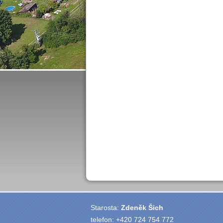
Starosta:
Zdeněk Šich
telefon: +420 724 754 772