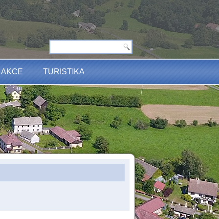
AKCE
TURISTIKA